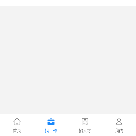
首页
找工作
招人才
我的